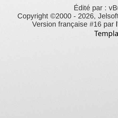
Édité par : vB
Copyright ©2000 - 2026, Jelsoft
Version française #16 par
Templa