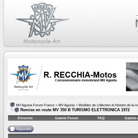
MV Agusta Forum France
>
MV Agusta
>
Modèles de collection et histoire de la 
Remise en route MV 350 B TURISMO ELETTRONICA 1972
S'inscrire
Galerie Forum
FAQ
Galerie