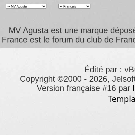
MV Agusta est une marque dépos
France est le forum du club de Franc
Édité par : vB
Copyright ©2000 - 2026, Jelsoft
Version française #16 par
Templa