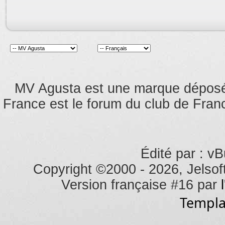
MV Agusta est une marque dépos
France est le forum du club de Franc
Édité par : vB
Copyright ©2000 - 2026, Jelsoft
Version française #16 par
Templa