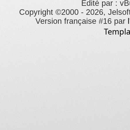
Édité par : vB
Copyright ©2000 - 2026, Jelsoft
Version française #16 par
Templa