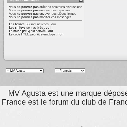
Vous
ne pouvez pas
créer de nouvelles discussions
Vous
ne pouvez pas
envoyer des réponses
Vous
ne pouvez pas
envoyer des pièces jointes
Vous
ne pouvez pas
modifier vos messages
Les
balises BB
sont activées :
oui
Les
smileys
sont activés :
oui
La
balise [IMG]
est activée :
oui
Le code HTML peut être employé :
non
MV Agusta est une marque dépos
France est le forum du club de Franc