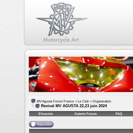
MV Agusta Forum France
>
Le Club
>
Organisation
Revival MV AGUSTA 22,23 juin 2024
S'inscrire
Galerie Forum
FAQ