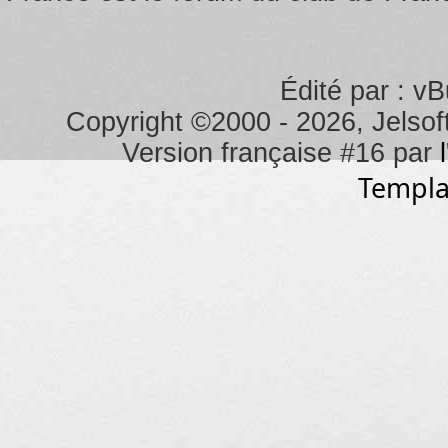
Édité par : vB
Copyright ©2000 - 2026, Jelsoft
Version française #16 par
Templa