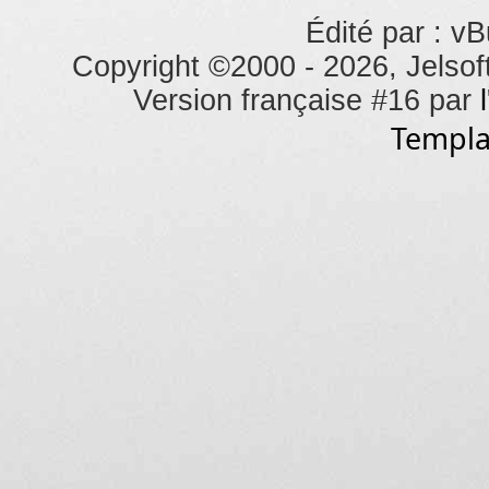
Édité par : vB
Copyright ©2000 - 2026, Jelsoft
Version française #16 par
Templa