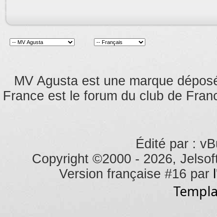
MV Agusta est une marque dépos
France est le forum du club de Franc
Édité par : vB
Copyright ©2000 - 2026, Jelsoft
Version française #16 par
Templa