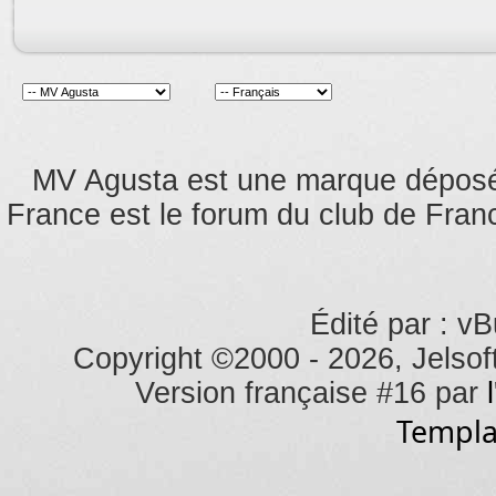
MV Agusta est une marque dépos
France est le forum du club de Franc
Édité par : vB
Copyright ©2000 - 2026, Jelsoft
Version française #16 par
Templa