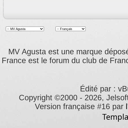
MV Agusta est une marque dépos
France est le forum du club de Franc
Édité par : vB
Copyright ©2000 - 2026, Jelsoft
Version française #16 par
Templa