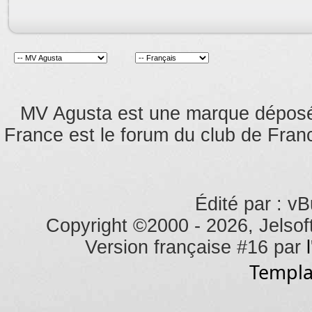
MV Agusta est une marque dépos
France est le forum du club de Franc
Édité par : vB
Copyright ©2000 - 2026, Jelsoft
Version française #16 par
Templa