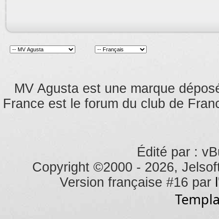
MV Agusta est une marque dépos
France est le forum du club de Franc
Édité par : vB
Copyright ©2000 - 2026, Jelsoft
Version française #16 par
Templa