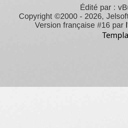
Édité par : vB
Copyright ©2000 - 2026, Jelsoft
Version française #16 par
Templa