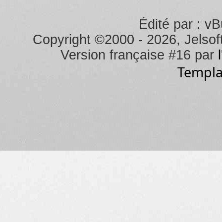
Édité par : vB
Copyright ©2000 - 2026, Jelsoft
Version française #16 par
Templa