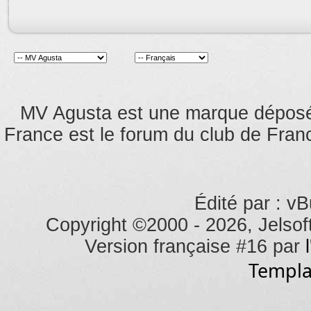
MV Agusta est une marque dépos
France est le forum du club de Franc
Édité par : vB
Copyright ©2000 - 2026, Jelsoft
Version française #16 par
Templa