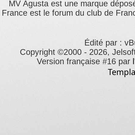
MV Agusta est une marque dépos
France est le forum du club de Franc
Édité par : vB
Copyright ©2000 - 2026, Jelsoft
Version française #16 par
Templa