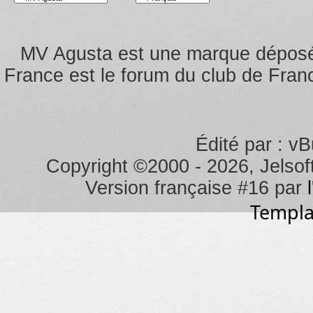
MV Agusta est une marque dépos
France est le forum du club de Franc
Édité par : vB
Copyright ©2000 - 2026, Jelsoft
Version française #16 par
Templa