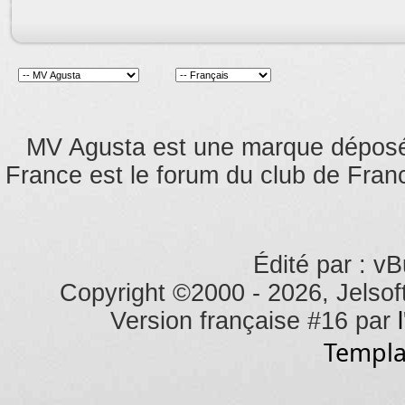
MV Agusta est une marque dépos
France est le forum du club de Franc
Édité par : vB
Copyright ©2000 - 2026, Jelsoft
Version française #16 par
Templa