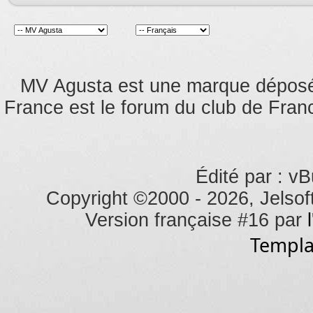
MV Agusta est une marque dépos
France est le forum du club de Franc
Édité par : vB
Copyright ©2000 - 2026, Jelsoft
Version française #16 par
Templa